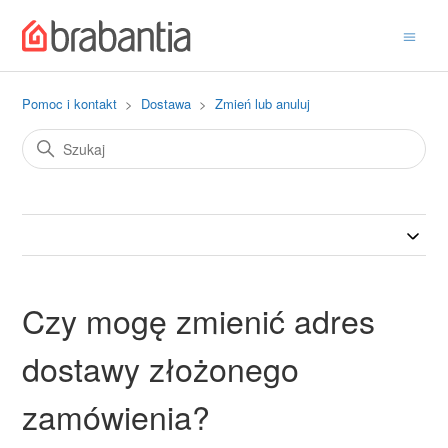
Pomoc i kontakt
Dostawa
Zmień lub anuluj
Czy mogę zmienić adres
dostawy złożonego
zamówienia?