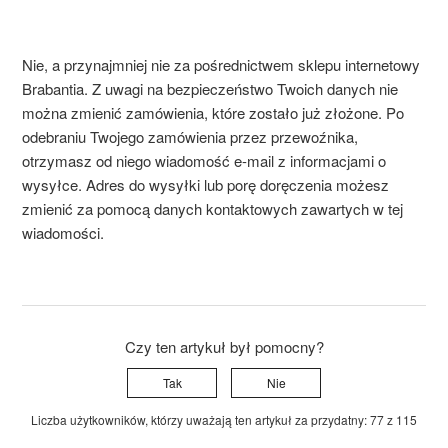
Nie, a przynajmniej nie za pośrednictwem sklepu internetowy
Brabantia
. Z uwagi na bezpieczeństwo Twoich danych nie
można zmienić zamówienia, które zostało już złożone. Po
odebraniu Twojego zamówienia przez przewoźnika,
otrzymasz od niego wiadomość e-mail z informacjami o
wysyłce. Adres do wysyłki lub porę doręczenia możesz
zmienić za pomocą danych kontaktowych zawartych w tej
wiadomości.
Czy ten artykuł był pomocny?
Tak
Nie
Liczba użytkowników, którzy uważają ten artykuł za przydatny: 77 z 115