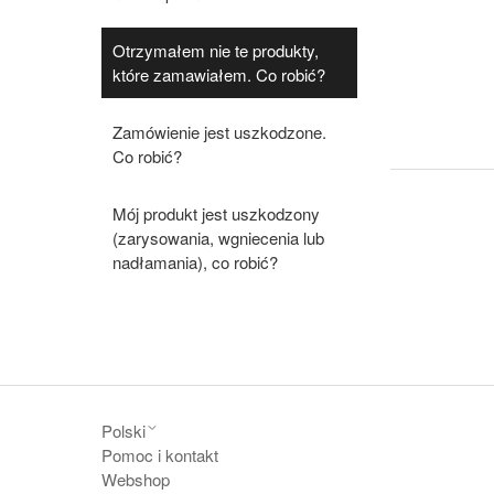
Otrzymałem nie te produkty,
które zamawiałem. Co robić?
Zamówienie jest uszkodzone.
Co robić?
Mój produkt jest uszkodzony
(zarysowania, wgniecenia lub
nadłamania), co robić?
Polski
Pomoc i kontakt
Webshop