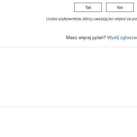
Tak
Nie
Liczba użytkowników, którzy uważają ten artykuł za prz
Masz więcej pytań?
Wyślij zgłosze