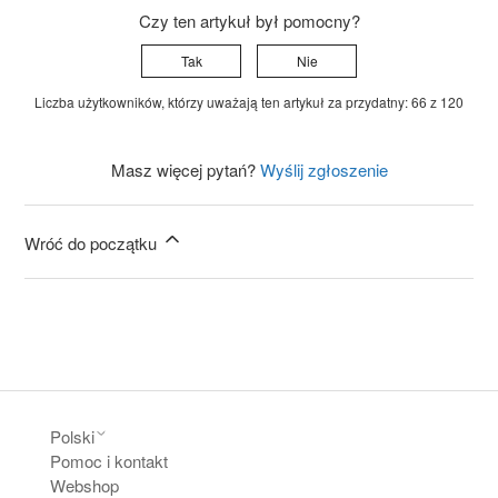
Czy ten artykuł był pomocny?
Tak
Nie
Liczba użytkowników, którzy uważają ten artykuł za przydatny: 66 z 120
Masz więcej pytań?
Wyślij zgłoszenie
Wróć do początku
Polski
Pomoc i kontakt
Webshop