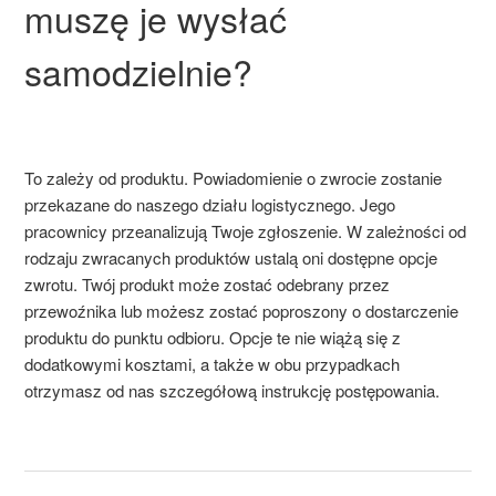
muszę je wysłać
samodzielnie?
To zależy od produktu. Powiadomienie o zwrocie zostanie
przekazane do naszego działu logistycznego. Jego
pracownicy przeanalizują Twoje zgłoszenie. W zależności od
rodzaju zwracanych produktów ustalą oni dostępne opcje
zwrotu. Twój produkt może zostać odebrany przez
przewoźnika lub możesz zostać poproszony o dostarczenie
produktu do punktu odbioru. Opcje te nie wiążą się z
dodatkowymi kosztami, a także w obu przypadkach
otrzymasz od nas szczegółową instrukcję postępowania.