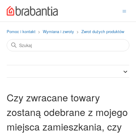
Pomoc i kontakt
Wymiana i zwroty
Zwrot dużych produktów
Czy zwracane towary
zostaną odebrane z mojego
miejsca zamieszkania, czy