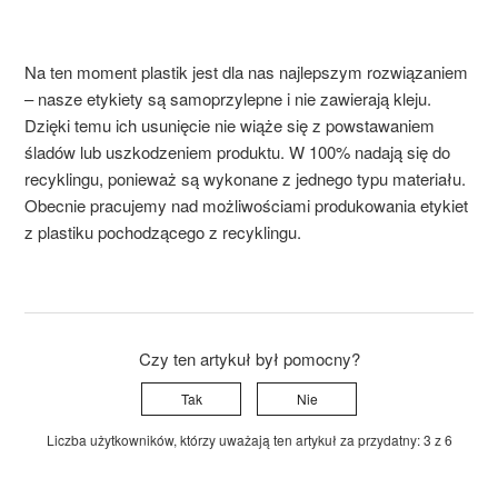
Na ten moment plastik jest dla nas najlepszym rozwiązaniem
– nasze etykiety są samoprzylepne i nie zawierają kleju.
Dzięki temu ich usunięcie nie wiąże się z powstawaniem
śladów lub uszkodzeniem produktu. W 100% nadają się do
recyklingu, ponieważ są wykonane z jednego typu materiału.
Obecnie pracujemy nad możliwościami produkowania etykiet
z plastiku pochodzącego z recyklingu.
Czy ten artykuł był pomocny?
Tak
Nie
Liczba użytkowników, którzy uważają ten artykuł za przydatny: 3 z 6