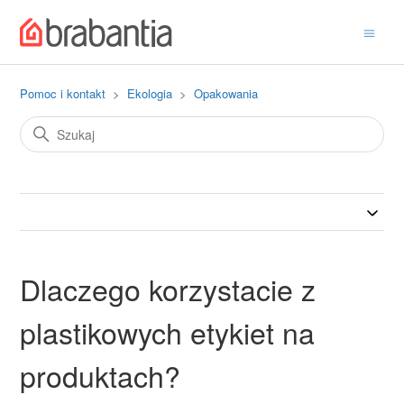
Pomoc i kontakt
Ekologia
Opakowania
Dlaczego korzystacie z
plastikowych etykiet na
produktach?