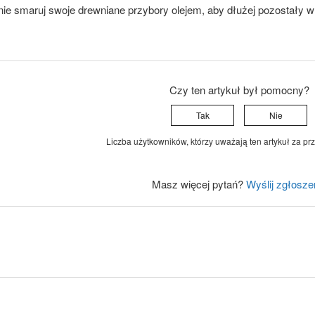
nie smaruj swoje drewniane przybory olejem, aby dłużej pozostały w
Czy ten artykuł był pomocny?
Tak
Nie
Liczba użytkowników, którzy uważają ten artykuł za prz
Masz więcej pytań?
Wyślij zgłosze