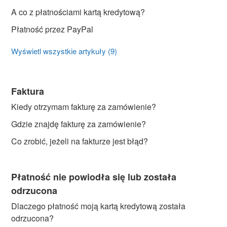
A co z płatnościami kartą kredytową?
Płatność przez PayPal
Wyświetl wszystkie artykuły (9)
Faktura
Kiedy otrzymam fakturę za zamówienie?
Gdzie znajdę fakturę za zamówienie?
Co zrobić, jeżeli na fakturze jest błąd?
Płatność nie powiodła się lub została
odrzucona
Dlaczego płatność moją kartą kredytową została
odrzucona?