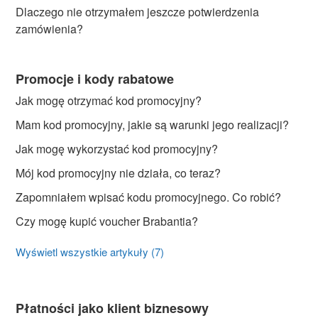
Dlaczego nie otrzymałem jeszcze potwierdzenia
zamówienia?
Promocje i kody rabatowe
Jak mogę otrzymać kod promocyjny?
Mam kod promocyjny, jakie są warunki jego realizacji?
Jak mogę wykorzystać kod promocyjny?
Mój kod promocyjny nie działa, co teraz?
Zapomniałem wpisać kodu promocyjnego. Co robić?
Czy mogę kupić voucher Brabantia?
Wyświetl wszystkie artykuły (7)
Płatności jako klient biznesowy