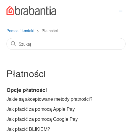
Pomoc i kontakt
Płatności
Płatności
Opcje płatności
Jakie są akceptowane metody płatności?
Jak płacić za pomocą Apple Pay
Jak płacić za pomocą Google Pay
Jak płacić BLIKIEM?