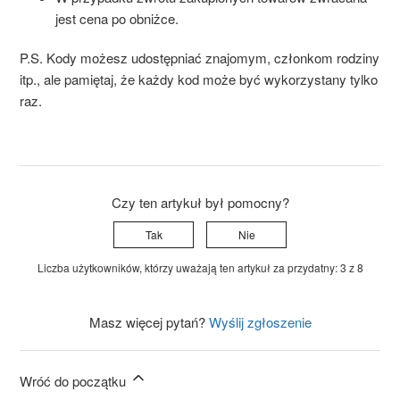
jest cena po obniżce.
P.S. Kody możesz udostępniać znajomym, członkom rodziny
itp., ale pamiętaj, że każdy kod może być wykorzystany tylko
raz.
Czy ten artykuł był pomocny?
Tak
Nie
Liczba użytkowników, którzy uważają ten artykuł za przydatny: 3 z 8
Masz więcej pytań?
Wyślij zgłoszenie
Wróć do początku