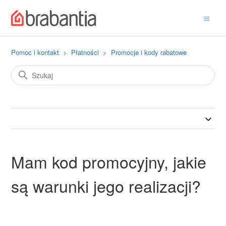
Pomoc i kontakt
Płatności
Promocje i kody rabatowe
Mam kod promocyjny, jakie
są warunki jego realizacji?