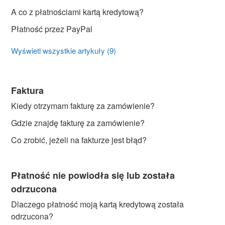
A co z płatnościami kartą kredytową?
Płatność przez PayPal
Wyświetl wszystkie artykuły (9)
Faktura
Kiedy otrzymam fakturę za zamówienie?
Gdzie znajdę fakturę za zamówienie?
Co zrobić, jeżeli na fakturze jest błąd?
Płatność nie powiodła się lub została
odrzucona
Dlaczego płatność moją kartą kredytową została
odrzucona?