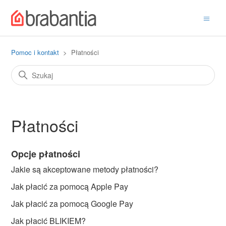
Pomoc i kontakt
Płatności
Płatności
Opcje płatności
Jakie są akceptowane metody płatności?
Jak płacić za pomocą Apple Pay
Jak płacić za pomocą Google Pay
Jak płacić BLIKIEM?