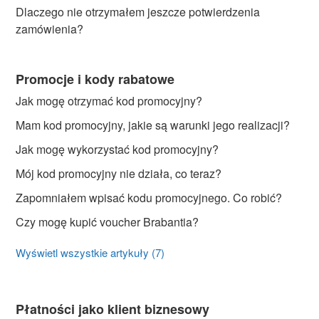
Dlaczego nie otrzymałem jeszcze potwierdzenia
zamówienia?
Promocje i kody rabatowe
Jak mogę otrzymać kod promocyjny?
Mam kod promocyjny, jakie są warunki jego realizacji?
Jak mogę wykorzystać kod promocyjny?
Mój kod promocyjny nie działa, co teraz?
Zapomniałem wpisać kodu promocyjnego. Co robić?
Czy mogę kupić voucher Brabantia?
Wyświetl wszystkie artykuły (7)
Płatności jako klient biznesowy