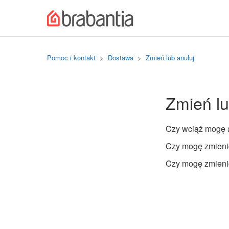
Pomoc i kontakt
Dostawa
Zmień lub anuluj
Zmień lu
Czy wciąż mogę 
Czy mogę zmieni
Czy mogę zmieni