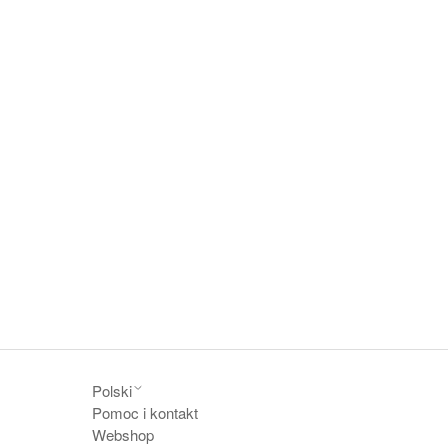
Polski
Pomoc i kontakt
Webshop