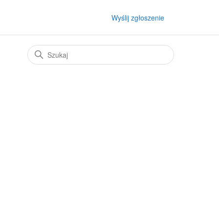
Wyślij zgłoszenie