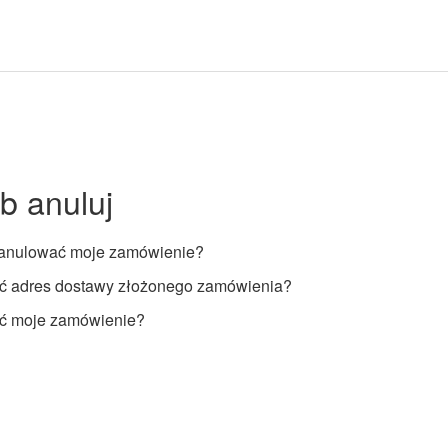
b anuluj
anulować moje zamówienie?
ć adres dostawy złożonego zamówienia?
ć moje zamówienie?