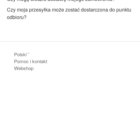
Czy moja przesyłka może zostać dostarczona do punktu
odbioru?
Polski
Pomoc i kontakt
Webshop