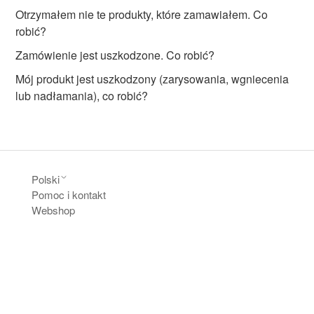
Otrzymałem nie te produkty, które zamawiałem. Co
robić?
Zamówienie jest uszkodzone. Co robić?
Mój produkt jest uszkodzony (zarysowania, wgniecenia
lub nadłamania), co robić?
Polski
Pomoc i kontakt
Webshop