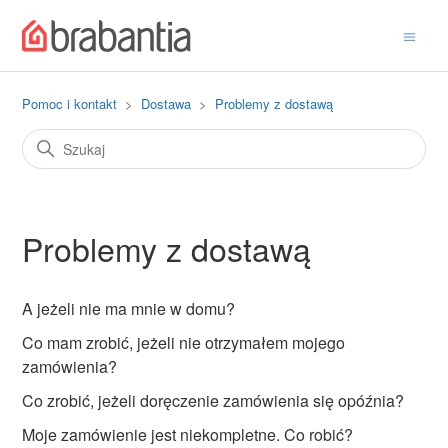
Pomoc i kontakt
Dostawa
Problemy z dostawą
Problemy z dostawą
A jeżeli nie ma mnie w domu?
Co mam zrobić, jeżeli nie otrzymałem mojego
zamówienia?
Co zrobić, jeżeli doręczenie zamówienia się opóźnia?
Moje zamówienie jest niekompletne. Co robić?