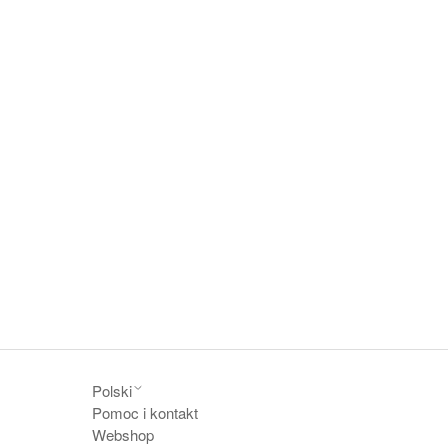
Polski
Pomoc i kontakt
Webshop