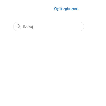
Wyślij zgłoszenie