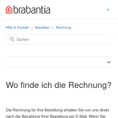
Hilfe & Kontakt
Bezahlen
Rechnung
Wo finde ich die Rechnung?
Die Rechnung für Ihre Bestellung erhalten Sie von uns direkt
nach der Bezahlung Ihrer Bestellung per E-Mail. Wenn Sie