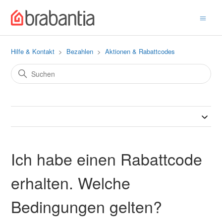
Hilfe & Kontakt
Bezahlen
Aktionen & Rabattcodes
Ich habe einen Rabattcode
erhalten. Welche
Bedingungen gelten?