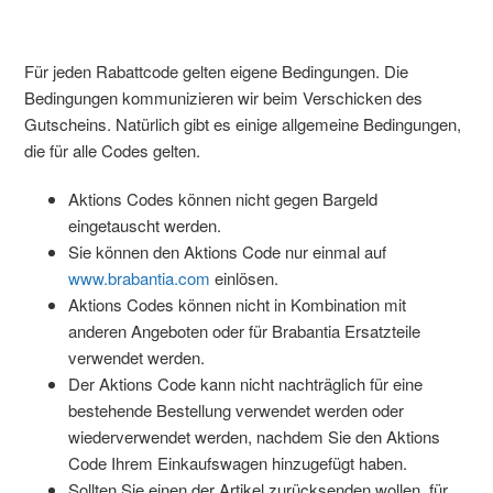
Für jeden Rabattcode gelten eigene Bedingungen. Die
Bedingungen kommunizieren wir beim Verschicken des
Gutscheins. Natürlich gibt es einige allgemeine Bedingungen,
die für alle Codes gelten.
Aktions Codes können nicht gegen Bargeld
eingetauscht werden.
Sie können den Aktions Code nur einmal auf
www.brabantia.com
einlösen.
Aktions Codes können nicht in Kombination mit
anderen Angeboten oder für Brabantia Ersatzteile
verwendet werden.
Der Aktions Code kann nicht nachträglich für eine
bestehende Bestellung verwendet werden oder
wiederverwendet werden, nachdem Sie den Aktions
Code Ihrem Einkaufswagen hinzugefügt haben.
Sollten Sie einen der Artikel zurücksenden wollen, für