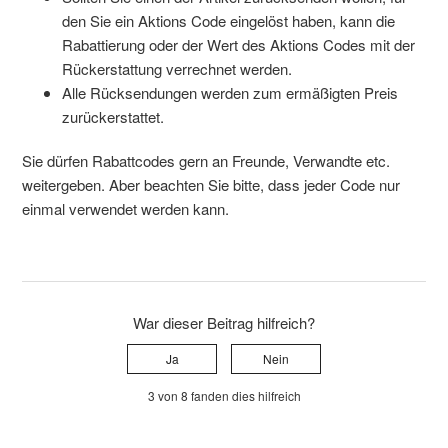
den Sie ein Aktions Code eingelöst haben, kann die
Rabattierung oder der Wert des Aktions Codes mit der
Rückerstattung verrechnet werden.
Alle Rücksendungen werden zum ermäßigten Preis
zurückerstattet.
Sie dürfen Rabattcodes gern an Freunde, Verwandte etc.
weitergeben. Aber beachten Sie bitte, dass jeder Code nur
einmal verwendet werden kann.
War dieser Beitrag hilfreich?
Ja
Nein
3 von 8 fanden dies hilfreich