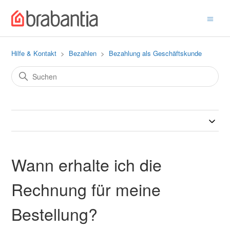
Hilfe & Kontakt
Bezahlen
Bezahlung als Geschäftskunde
Wann erhalte ich die
Rechnung für meine
Bestellung?