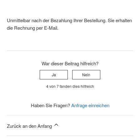
Unmittelbar nach der Bezahlung Ihrer Bestellung. Sie erhalten
die Rechnung per E-Mail.
War dieser Beitrag hilfreich?
Ja
Nein
4 von 7 fanden dies hilfreich
Haben Sie Fragen?
Anfrage einreichen
Zurück an den Anfang