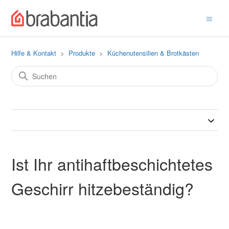
Hilfe & Kontakt
Produkte
Küchenutensilien & Brotkästen
Ist Ihr antihaftbeschichtetes
Geschirr hitzebeständig?