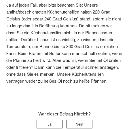
Ja auf jeden Fall, aber bitte beachten Sie: Unsere
antihaftbeschichteten Küchenutensilien halten 220 Grad
Celsius (oder sogar 240 Grad Celsius) stand, sofern sie nicht
zu lange damit in Berührung kommen. Damit meinen wir,
dass Sie die Küchenutensilien nicht in der Pfanne lassen
sollten. Darüber hinaus ist es wichtig, zu wissen, dass die
Temperatur einer Pfanne bis zu 300 Grad Celsius erreichen
kann. Beim Braten mit Butter kann man schnell riechen, wenn
die Pfanne zu heiß wird. Aber was ist, wenn Sie mit Öl braten
oder frittieren? Dann kann die Temperatur schnell ansteigen,
ohne dass Sie es merken. Unsere Küchenutensilien
vertragen weder zu heißes Öl noch zu heiße Pfannen.
War dieser Beitrag hilfreich?
Ja
Nein