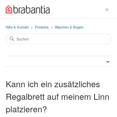
Hilfe & Kontakt
Produkte
Waschen & Bügeln
Kann ich ein zusätzliches
Regalbrett auf meinem Linn
platzieren?