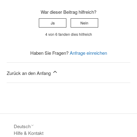
War dieser Beitrag hilfreich?
Ja
Nein
4 von 6 fanden dies hilfreich
Haben Sie Fragen?
Anfrage einreichen
Zurück an den Anfang
Deutsch
Hilfe & Kontakt