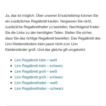
Ja, das ist möglich. Über unseren Ersatzteilshop können Sie
ein zusätzliches Regalbrett kaufen. Vergessen Sie nicht,
zusätzliche Regalbretthalter zu bestellen. Nachfolgend finden
Sie die Links zu den benötigten Teilen. Stellen Sie sicher,
dass Sie das richtige Regalbrett bestellen. Das Regalbrett des
Linn Kleiderständers klein passt nicht zum Linn
Kleiderständer groß. Und das gleiche gilt umgekehrt.
Linn Regalbrett klein – weiß
Linn Regalbrett klein – schwarz
Linn Regalbrett groß – weiß
Linn Regalbrett groß – schwarz
Linn Regalbretthalter – weiß
Linn Regalbretthalter – schwarz