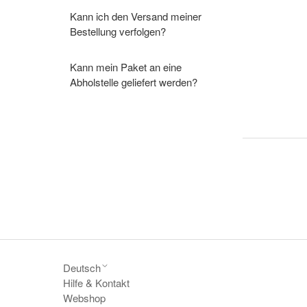
Kann ich den Versand meiner
Bestellung verfolgen?
Kann mein Paket an eine
Abholstelle geliefert werden?
Deutsch
Hilfe & Kontakt
Webshop