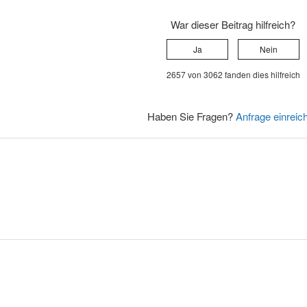
War dieser Beitrag hilfreich?
Ja
Nein
2657 von 3062 fanden dies hilfreich
Haben Sie Fragen?
Anfrage einreic