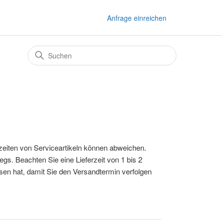
Anfrage einreichen
erzeiten von Serviceartikeln können abweichen.
gs. Beachten Sie eine Lieferzeit von 1 bis 2
sen hat, damit Sie den Versandtermin verfolgen