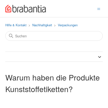
Hilfe & Kontakt
Nachhaltigkeit
Verpackungen
Warum haben die Produkte
Kunststoffetiketten?