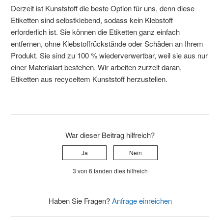
Derzeit ist Kunststoff die beste Option für uns, denn diese
Etiketten sind selbstklebend, sodass kein Klebstoff
erforderlich ist. Sie können die Etiketten ganz einfach
entfernen, ohne Klebstoffrückstände oder Schäden an Ihrem
Produkt. Sie sind zu 100 % wiederverwertbar, weil sie aus nur
einer Materialart bestehen. Wir arbeiten zurzeit daran,
Etiketten aus recyceltem Kunststoff herzustellen.
War dieser Beitrag hilfreich?
Ja
Nein
3 von 6 fanden dies hilfreich
Haben Sie Fragen?
Anfrage einreichen