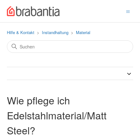
Hilfe & Kontakt
Instandhaltung
Material
Wie pflege ich
Edelstahlmaterial/Matt
Steel?