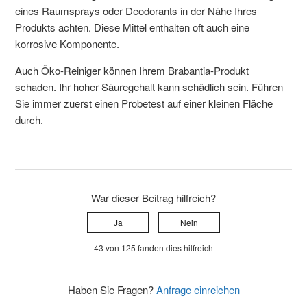
eines Raumsprays oder Deodorants in der Nähe Ihres
Produkts achten. Diese Mittel enthalten oft auch eine
korrosive Komponente.
Auch Öko-Reiniger können Ihrem Brabantia-Produkt
schaden. Ihr hoher Säuregehalt kann schädlich sein. Führen
Sie immer zuerst einen Probetest auf einer kleinen Fläche
durch.
War dieser Beitrag hilfreich?
Ja
Nein
43 von 125 fanden dies hilfreich
Haben Sie Fragen?
Anfrage einreichen