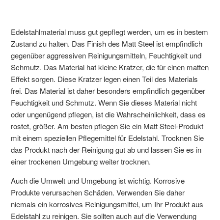
Edelstahlmaterial muss gut gepflegt werden, um es in bestem
Zustand zu halten. Das Finish des Matt Steel ist empfindlich
gegenüber aggressiven Reinigungsmitteln, Feuchtigkeit und
Schmutz. Das Material hat kleine Kratzer, die für einen matten
Effekt sorgen. Diese Kratzer legen einen Teil des Materials
frei. Das Material ist daher besonders empfindlich gegenüber
Feuchtigkeit und Schmutz. Wenn Sie dieses Material nicht
oder ungenügend pflegen, ist die Wahrscheinlichkeit, dass es
rostet, größer. Am besten pflegen Sie ein Matt Steel-Produkt
mit einem speziellen Pflegemittel für Edelstahl. Trocknen Sie
das Produkt nach der Reinigung gut ab und lassen Sie es in
einer trockenen Umgebung weiter trocknen.
Auch die Umwelt und Umgebung ist wichtig. Korrosive
Produkte verursachen Schäden. Verwenden Sie daher
niemals ein korrosives Reinigungsmittel, um Ihr Produkt aus
Edelstahl zu reinigen. Sie sollten auch auf die Verwendung