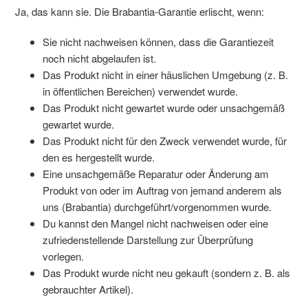
Ja, das kann sie. Die Brabantia-Garantie erlischt, wenn:
Sie nicht nachweisen können, dass die Garantiezeit
noch nicht abgelaufen ist.
Das Produkt nicht in einer häuslichen Umgebung (z. B.
in öffentlichen Bereichen) verwendet wurde.
Das Produkt nicht gewartet wurde oder unsachgemäß
gewartet wurde.
Das Produkt nicht für den Zweck verwendet wurde, für
den es hergestellt wurde.
Eine unsachgemäße Reparatur oder Änderung am
Produkt von oder im Auftrag von jemand anderem als
uns (Brabantia) durchgeführt/vorgenommen wurde.
Du kannst den Mangel nicht nachweisen oder eine
zufriedenstellende Darstellung zur Überprüfung
vorlegen.
Das Produkt wurde nicht neu gekauft (sondern z. B. als
gebrauchter Artikel).