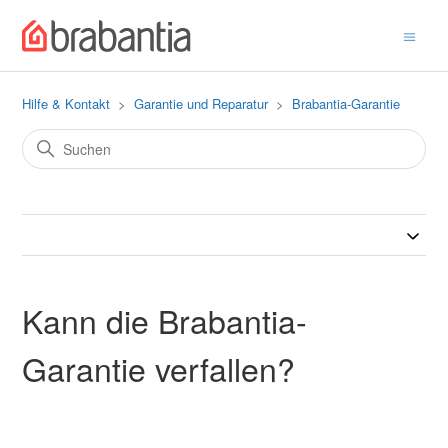
Hilfe & Kontakt
Garantie und Reparatur
Brabantia-Garantie
Kann die Brabantia-
Garantie verfallen?