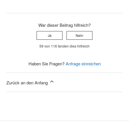
War dieser Beitrag hilfreich?
Ja
Nein
59 von 116 fanden dies hilfreich
Haben Sie Fragen?
Anfrage einreichen
Zurück an den Anfang