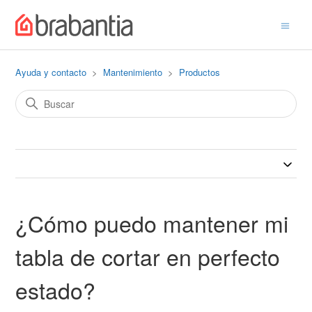
Ayuda y contacto
Mantenimiento
Productos
¿Cómo puedo mantener mi
tabla de cortar en perfecto
estado?