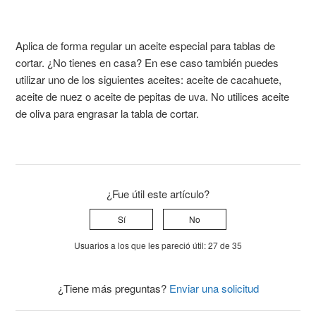
Aplica de forma regular un aceite especial para tablas de
cortar. ¿No tienes en casa? En ese caso también puedes
utilizar uno de los siguientes aceites: aceite de cacahuete,
aceite de nuez o aceite de pepitas de uva. No utilices aceite
de oliva para engrasar la tabla de cortar.
¿Fue útil este artículo?
Sí
No
Usuarios a los que les pareció útil: 27 de 35
¿Tiene más preguntas?
Enviar una solicitud