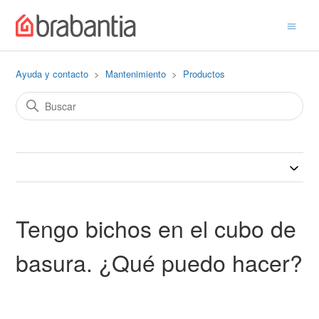
Ayuda y contacto
Mantenimiento
Productos
Tengo bichos en el cubo de
basura. ¿Qué puedo hacer?