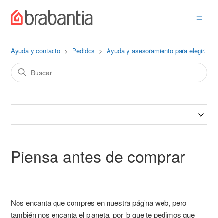
Ayuda y contacto
Pedidos
Ayuda y asesoramiento para elegir.
Piensa antes de comprar
Nos encanta que compres en nuestra página web, pero
también nos encanta el planeta, por lo que te pedimos que