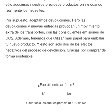
sólo adquieras nuestros preciosos productos online cuando
realmente los necesites.
Por supuesto, aceptamos devoluciones. Pero las
devoluciones y nuevas entregas provocan un movimiento
extra de los transportes, con las consiguientes emisiones de
CO2. Además, tenemos que utilizar más papel para embalar
tu nuevo producto. Y esto son sólo dos de los efectos
negativos del proceso de devolución. Gracias por comprar de
forma sostenible.
¿Fue útil este artículo?
Sí
No
Usuarios a los que les pareció útil: 29 de 52