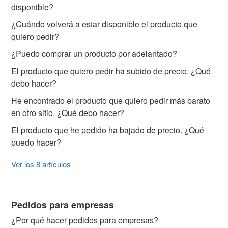
disponible?
¿Cuándo volverá a estar disponible el producto que
quiero pedir?
¿Puedo comprar un producto por adelantado?
El producto que quiero pedir ha subido de precio. ¿Qué
debo hacer?
He encontrado el producto que quiero pedir más barato
en otro sitio. ¿Qué debo hacer?
El producto que he pedido ha bajado de precio. ¿Qué
puedo hacer?
Ver los 8 artículos
Pedidos para empresas
¿Por qué hacer pedidos para empresas?