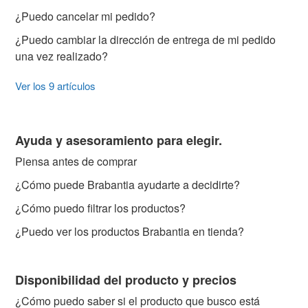
¿Puedo cancelar mi pedido?
¿Puedo cambiar la dirección de entrega de mi pedido
una vez realizado?
Ver los 9 artículos
Ayuda y asesoramiento para elegir.
Piensa antes de comprar
¿Cómo puede Brabantia ayudarte a decidirte?
¿Cómo puedo filtrar los productos?
¿Puedo ver los productos Brabantia en tienda?
Disponibilidad del producto y precios
¿Cómo puedo saber si el producto que busco está