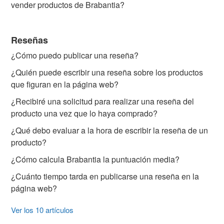
vender productos de Brabantia?
Reseñas
¿Cómo puedo publicar una reseña?
¿Quién puede escribir una reseña sobre los productos
que figuran en la página web?
¿Recibiré una solicitud para realizar una reseña del
producto una vez que lo haya comprado?
¿Qué debo evaluar a la hora de escribir la reseña de un
producto?
¿Cómo calcula Brabantia la puntuación media?
¿Cuánto tiempo tarda en publicarse una reseña en la
página web?
Ver los 10 artículos