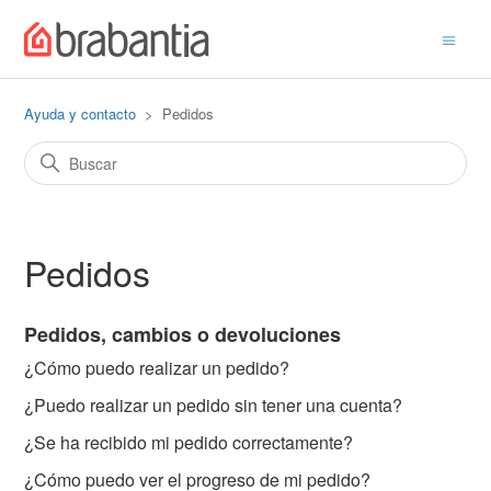
Ayuda y contacto
Pedidos
Pedidos
Pedidos, cambios o devoluciones
¿Cómo puedo realizar un pedido?
¿Puedo realizar un pedido sin tener una cuenta?
¿Se ha recibido mi pedido correctamente?
¿Cómo puedo ver el progreso de mi pedido?