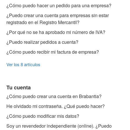
¿Cómo puedo hacer un pedido para una empresa?
¿Puedo crear una cuenta para empresas sin estar
registrado en el Registro Mercantil?
¿Por qué no se ha aprobado mi número de IVA?
¿Puedo realizar pedidos a cuenta?
¿Cómo puedo recibir mi factura de empresa?
Ver los 8 artículos
Tu cuenta
¿Cómo puedo crear una cuenta en Brabantia?
He olvidado mi contraseña. ¿Qué puedo hacer?
¿Cómo puedo modificar mis datos?
Soy un revendedor independiente (online). ¿Puedo