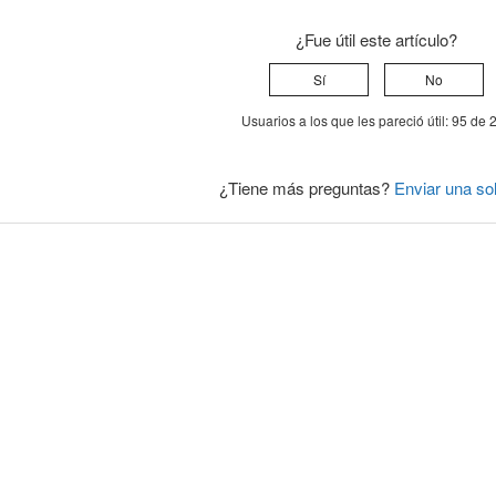
¿Fue útil este artículo?
Sí
No
Usuarios a los que les pareció útil: 95 de 
¿Tiene más preguntas?
Enviar una sol