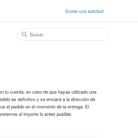
Enviar una solicitud
en tu cuenta, en caso de que hayas utilizado una
edido es definitivo y se enviará a la dirección de
ar el pedido en el momento de la entrega. El
veremos el importe lo antes posible.