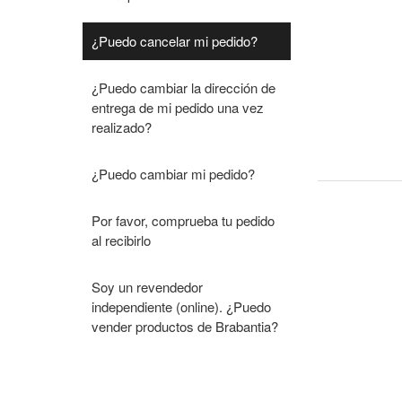
¿Puedo cancelar mi pedido?
¿Puedo cambiar la dirección de
entrega de mi pedido una vez
realizado?
¿Puedo cambiar mi pedido?
Por favor, comprueba tu pedido
al recibirlo
Soy un revendedor
independiente (online). ¿Puedo
vender productos de Brabantia?