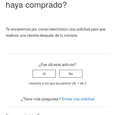
haya comprado?
Te enviaremos por correo electrónico una solicitud para que
realices una reseña después de tu compra.
¿Fue útil este artículo?
Sí
No
Usuarios a los que les pareció útil: 1 de 2
¿Tiene más preguntas?
Enviar una solicitud