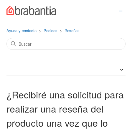
Ayuda y contacto
Pedidos
Reseñas
¿Recibiré una solicitud para
realizar una reseña del
producto una vez que lo