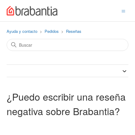
Ayuda y contacto
Pedidos
Reseñas
¿Puedo escribir una reseña
negativa sobre Brabantia?