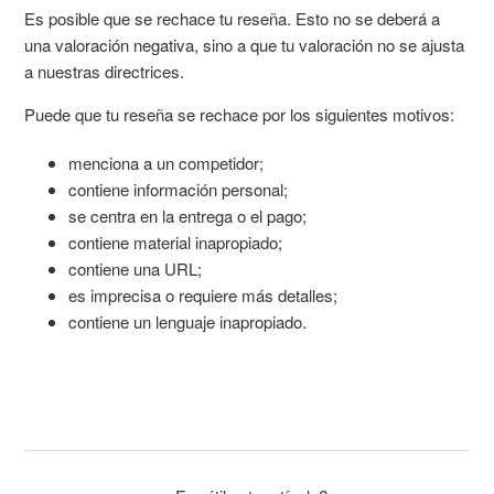
Es posible que se rechace tu reseña. Esto no se deberá a
una valoración negativa, sino a que tu valoración no se ajusta
a nuestras directrices.
Puede que tu reseña se rechace por los siguientes motivos:
menciona a un competidor;
contiene información personal;
se centra en la entrega o el pago;
contiene material inapropiado;
contiene una URL;
es imprecisa o requiere más detalles;
contiene un lenguaje inapropiado.