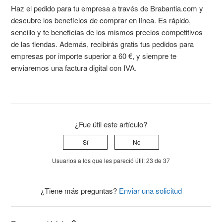
Haz el pedido para tu empresa a través de Brabantia.com y
descubre los beneficios de comprar en línea. Es rápido,
sencillo y te beneficias de los mismos precios competitivos
de las tiendas. Además, recibirás gratis tus pedidos para
empresas por importe superior a 60 €, y siempre te
enviaremos una factura digital con IVA.
¿Fue útil este artículo?
Sí
No
Usuarios a los que les pareció útil: 23 de 37
¿Tiene más preguntas?
Enviar una solicitud