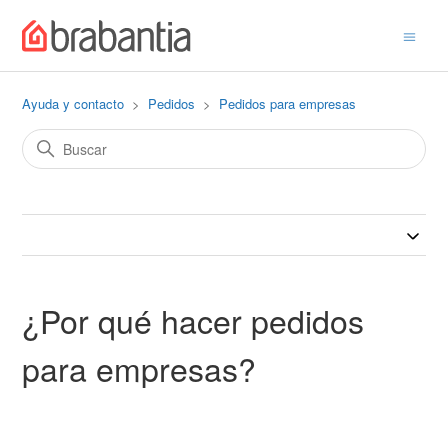
Ayuda y contacto
Pedidos
Pedidos para empresas
¿Por qué hacer pedidos
para empresas?