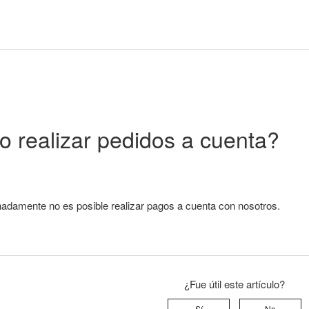
 realizar pedidos a cuenta?
nadamente no es posible realizar pagos a cuenta con nosotros.
¿Fue útil este artículo?
Sí
No