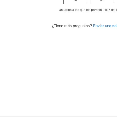
Usuarios a los que les pareció útil: 7 de 
¿Tiene más preguntas?
Enviar una sol