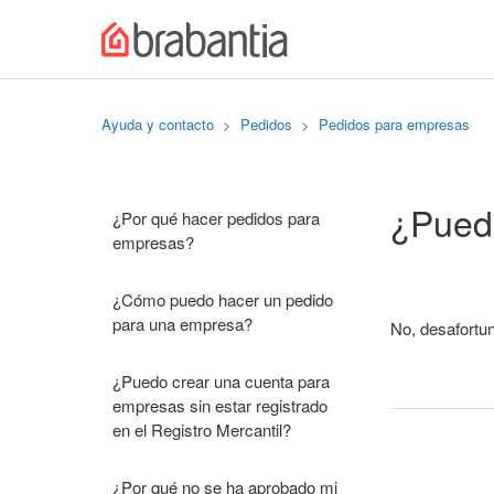
Ayuda y contacto
Pedidos
Pedidos para empresas
¿Puedo
¿Por qué hacer pedidos para
empresas?
¿Cómo puedo hacer un pedido
para una empresa?
No, desafortu
¿Puedo crear una cuenta para
empresas sin estar registrado
en el Registro Mercantil?
¿Por qué no se ha aprobado mi