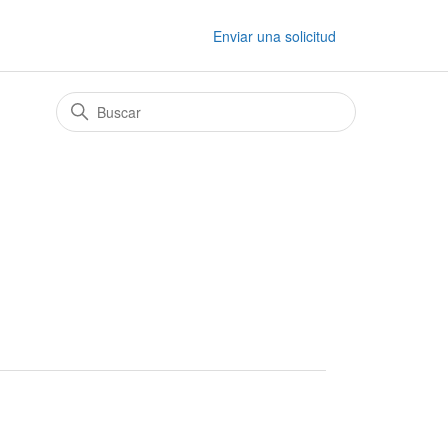
Enviar una solicitud