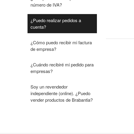
número de IVA?
¿Puedo realizar pedidos a
cuenta?
¿Cómo puedo recibir mi factura
de empresa?
¿Cuándo recibiré mi pedido para
empresas?
Soy un revendedor
independiente (online). ¿Puedo
vender productos de Brabantia?