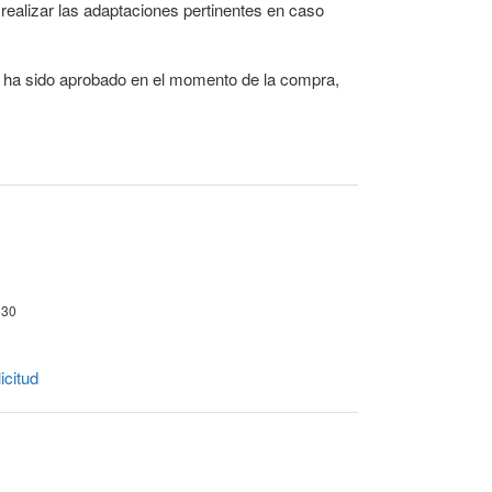
realizar las adaptaciones pertinentes en caso
o ha sido aprobado en el momento de la compra,
130
icitud