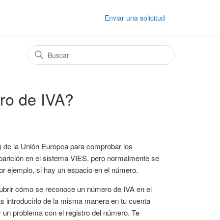
Enviar una solicitud
ro de IVA?
A) de la Unión Europea para comprobar los
aparición en el sistema VIES, pero normalmente se
r ejemplo, si hay un espacio en el número.
brir cómo se reconoce un número de IVA en el
 introducirlo de la misma manera en tu cuenta
 un problema con el registro del número. Te