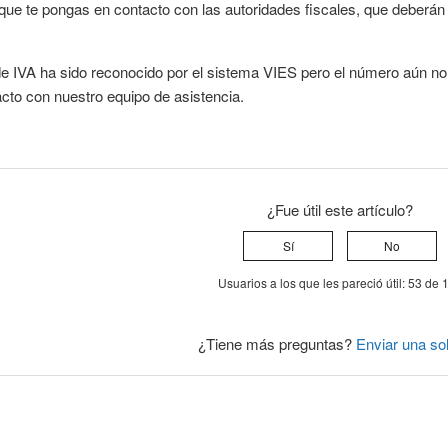
e te pongas en contacto con las autoridades fiscales, que deberán 
de IVA ha sido reconocido por el sistema VIES pero el número aún n
cto con nuestro equipo de asistencia.
¿Fue útil este artículo?
Sí
No
Usuarios a los que les pareció útil: 53 de 
¿Tiene más preguntas?
Enviar una sol