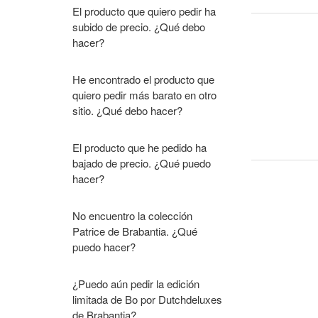
El producto que quiero pedir ha
subido de precio. ¿Qué debo
hacer?
He encontrado el producto que
quiero pedir más barato en otro
sitio. ¿Qué debo hacer?
El producto que he pedido ha
bajado de precio. ¿Qué puedo
hacer?
No encuentro la colección
Patrice de Brabantia. ¿Qué
puedo hacer?
¿Puedo aún pedir la edición
limitada de Bo por Dutchdeluxes
de Brabantia?