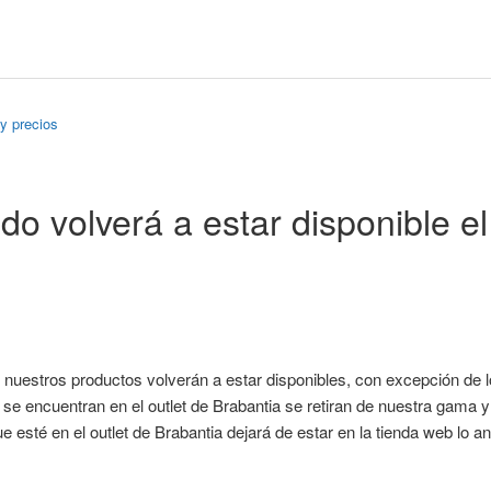
 y precios
o volverá a estar disponible e
nuestros productos volverán a estar disponibles, con excepción de lo
se encuentran en el outlet de Brabantia se retiran de nuestra gama 
ue esté en el outlet de Brabantia dejará de estar en la tienda web lo an