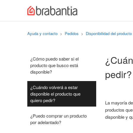
Ayuda y contacto
Pedidos
Disponibilidad del producto
¿Cuánd
¿Cómo puedo saber si el
producto que busco está
pedir?
disponible?
¿Cuándo volverá a estar
disponible el producto que
quiero pedir?
La mayoría de 
productos que 
¿Puedo comprar un producto
disponible y q
por adelantado?