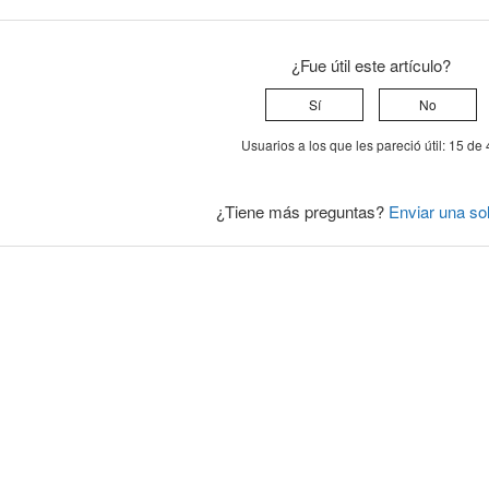
¿Fue útil este artículo?
Sí
No
Usuarios a los que les pareció útil: 15 de
¿Tiene más preguntas?
Enviar una sol