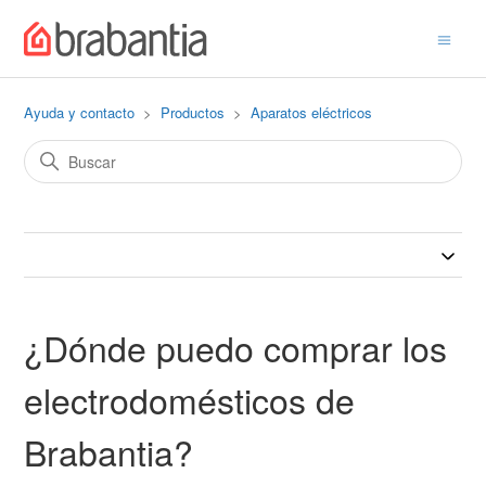
Ayuda y contacto
Productos
Aparatos eléctricos
¿Dónde puedo comprar los
electrodomésticos de
Brabantia?