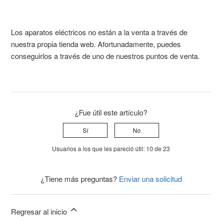
Los aparatos eléctricos no están a la venta a través de
nuestra propia tienda web. Afortunadamente, puedes
conseguirlos a través de uno de nuestros puntos de venta.
¿Fue útil este artículo?
Sí
No
Usuarios a los que les pareció útil: 10 de 23
¿Tiene más preguntas?
Enviar una solicitud
Regresar al inicio