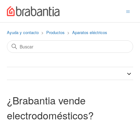
Ayuda y contacto
Productos
Aparatos eléctricos
¿Brabantia vende
electrodomésticos?