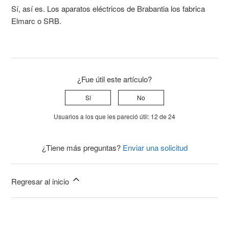
Sí, así es. Los aparatos eléctricos de Brabantia los fabrica
Elmarc o SRB.
¿Fue útil este artículo?
Sí
No
Usuarios a los que les pareció útil: 12 de 24
¿Tiene más preguntas?
Enviar una solicitud
Regresar al inicio