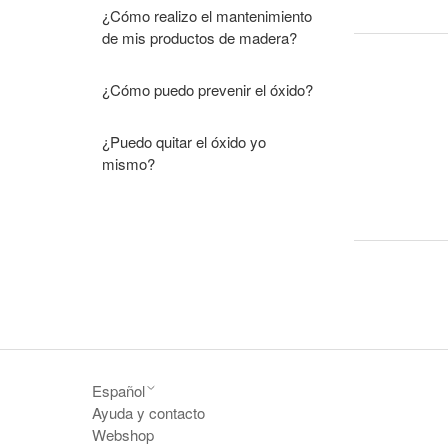
¿Cómo realizo el mantenimiento
de mis productos de madera?
¿Cómo puedo prevenir el óxido?
¿Puedo quitar el óxido yo
mismo?
Español
Ayuda y contacto
Webshop