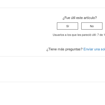
¿Fue útil este artículo?
Sí
No
Usuarios a los que les pareció útil: 7 de 
¿Tiene más preguntas?
Enviar una sol