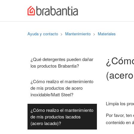
Ayuda y contacto
Mantenimiento
Materiales
¿Cómo 
¿Qué detergentes pueden dañar
los productos Brabantia?
(acero
¿Cómo realizo el mantenimiento
de mis productos de acero
inoxidable/Matt Steel?
Limpia los pr
¿Cómo realizo el mantenimiento
Por favor, ten
de mis productos lacados
contenido en 
(acero lacado)?