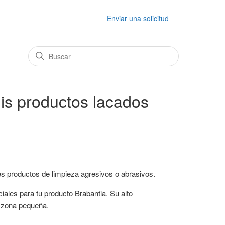
Enviar una solicitud
is productos lacados
s productos de limpieza agresivos o abrasivos.
iales para tu producto Brabantia. Su alto
a zona pequeña.