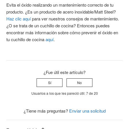
Evita el óxido realizando un mantenimiento correcto de tu
producto. ¿Es un producto de acero inoxidable/Matt Steel?
Haz clic aquí
para ver nuestros consejos de mantenimiento.
¿O se trata de un cuchillo de cocina? Entonces puedes
encontrar más información sobre cómo prevenir el óxido en
tu cuchillo de cocina
aquí
.
¿Fue útil este artículo?
Sí
No
Usuarios a los que les pareció útil: 7 de 20
¿Tiene más preguntas?
Enviar una solicitud