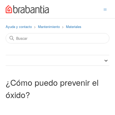
Ayuda y contacto
Mantenimiento
Materiales
¿Cómo puedo prevenir el
óxido?