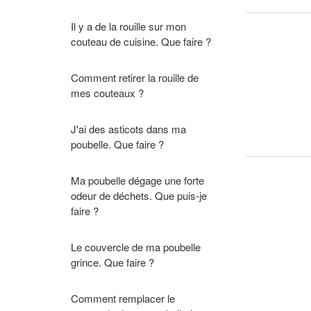
Il y a de la rouille sur mon
couteau de cuisine. Que faire ?
Comment retirer la rouille de
mes couteaux ?
J'ai des asticots dans ma
poubelle. Que faire ?
Ma poubelle dégage une forte
odeur de déchets. Que puis-je
faire ?
Le couvercle de ma poubelle
grince. Que faire ?
Comment remplacer le