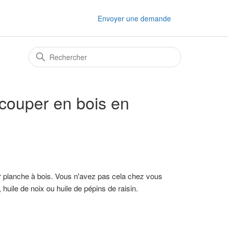
Envoyer une demande
ouper en bois en
ur planche à bois. Vous n'avez pas cela chez vous
 huile de noix ou huile de pépins de raisin.