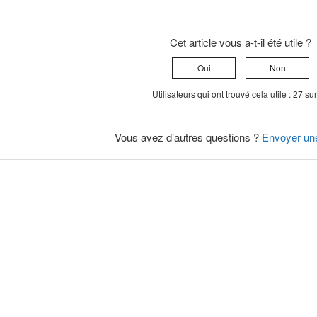
Cet article vous a-t-il été utile ?
Oui
Non
Utilisateurs qui ont trouvé cela utile : 27 su
Vous avez d’autres questions ?
Envoyer un