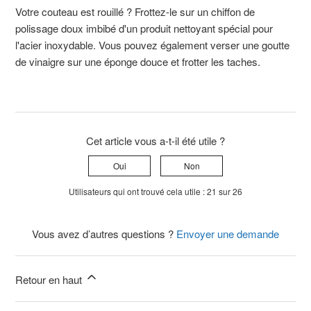
Votre couteau est rouillé ? Frottez-le sur un chiffon de
polissage doux imbibé d'un produit nettoyant spécial pour
l'acier inoxydable. Vous pouvez également verser une goutte
de vinaigre sur une éponge douce et frotter les taches.
Cet article vous a-t-il été utile ?
Oui
Non
Utilisateurs qui ont trouvé cela utile : 21 sur 26
Vous avez d’autres questions ?
Envoyer une demande
Retour en haut