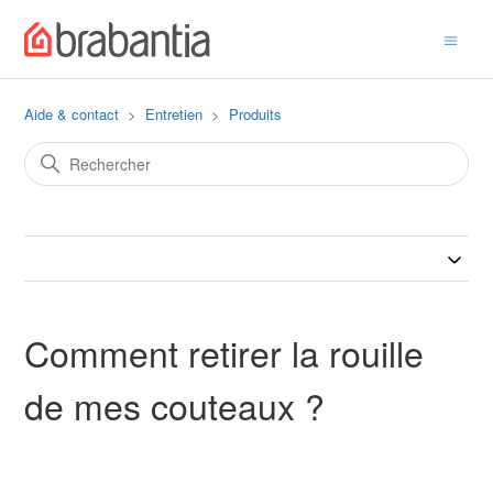
Aide & contact
Entretien
Produits
Comment retirer la rouille
de mes couteaux ?