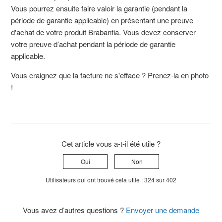
Vous pourrez ensuite faire valoir la garantie (pendant la
période de garantie applicable) en présentant une preuve
d'achat de votre produit Brabantia. Vous devez conserver
votre preuve d’achat pendant la période de garantie
applicable.
Vous craignez que la facture ne s'efface ? Prenez-la en photo
!
Cet article vous a-t-il été utile ?
Oui
Non
Utilisateurs qui ont trouvé cela utile : 324 sur 402
Vous avez d’autres questions ?
Envoyer une demande