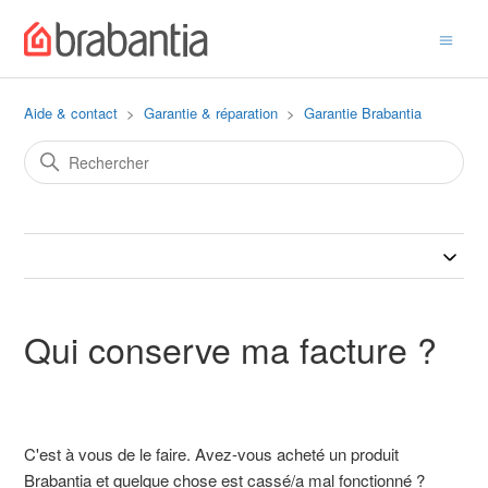
Aide & contact
Garantie & réparation
Garantie Brabantia
Qui conserve ma facture ?
C'est à vous de le faire. Avez-vous acheté un produit
Brabantia et quelque chose est cassé/a mal fonctionné ?