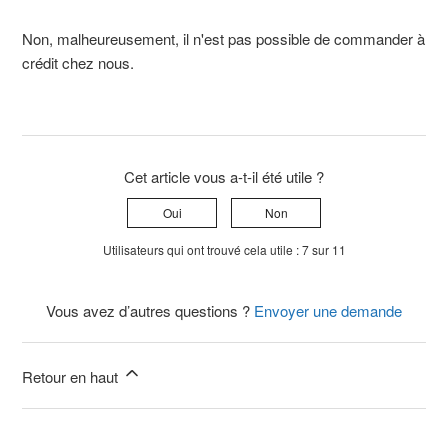
Non, malheureusement, il n'est pas possible de commander à
crédit chez nous.
Cet article vous a-t-il été utile ?
Oui
Non
Utilisateurs qui ont trouvé cela utile : 7 sur 11
Vous avez d’autres questions ?
Envoyer une demande
Retour en haut