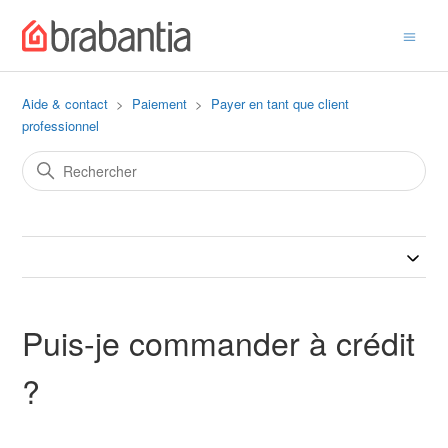
Aide & contact
Paiement
Payer en tant que client
professionnel
Puis-je commander à crédit
?