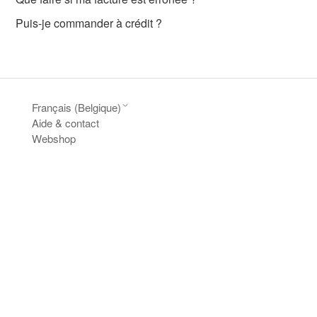
Puis-je commander à crédit ?
Français (Belgique)
Aide & contact
Webshop