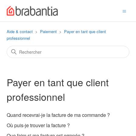
Aide & contact
Paiement
Payer en tant que client
professionnel
Payer en tant que client
professionnel
Quand recevrai-je la facture de ma commande ?
Où puis-je trouver la facture ?
Que faire si ma facture est erronée ?