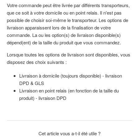
Votre commande peut être livrée par différents transporteurs,
que ce soit à votre domicile ou en point relais. Il n'est pas
possible de choisir soi-même le transporteur. Les options de
livraison apparaissent lors de la finalisation de votre
commande. La ou les option(s) de livraison disponible(s)
dépend(ent) de la taille du produit que vous commandez.
Lorsque toutes les options de livraison sont disponibles, vous
disposez des choix suivants :
Livraison à domicile (toujours disponible) - livraison
DPD & GLS
Livraison en point relais (en fonction de la taille du
produit) - livraison DPD
Cet article vous a-t-il été utile ?