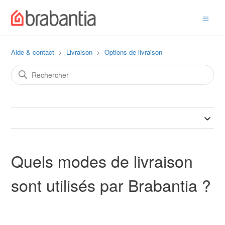
Aide & contact
Livraison
Options de livraison
Quels modes de livraison
sont utilisés par Brabantia ?