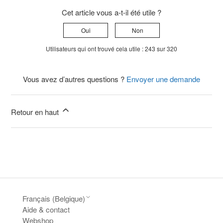
Cet article vous a-t-il été utile ?
Oui
Non
Utilisateurs qui ont trouvé cela utile : 243 sur 320
Vous avez d’autres questions ?
Envoyer une demande
Retour en haut
Français (Belgique)
Aide & contact
Webshop