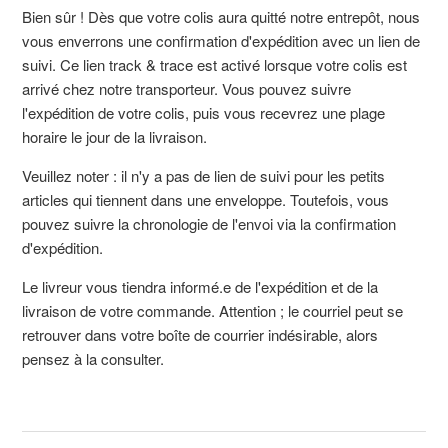
Bien sûr ! Dès que votre colis aura quitté notre entrepôt, nous
vous enverrons une confirmation d'expédition avec un lien de
suivi. Ce lien track & trace est activé lorsque votre colis est
arrivé chez notre transporteur. Vous pouvez suivre
l'expédition de votre colis, puis vous recevrez une plage
horaire le jour de la livraison.
Veuillez noter : il n'y a pas de lien de suivi pour les petits
articles qui tiennent dans une enveloppe. Toutefois, vous
pouvez suivre la chronologie de l'envoi via la confirmation
d'expédition.
Le livreur vous tiendra informé.e de l'expédition et de la
livraison de votre commande. Attention ; le courriel peut se
retrouver dans votre boîte de courrier indésirable, alors
pensez à la consulter.