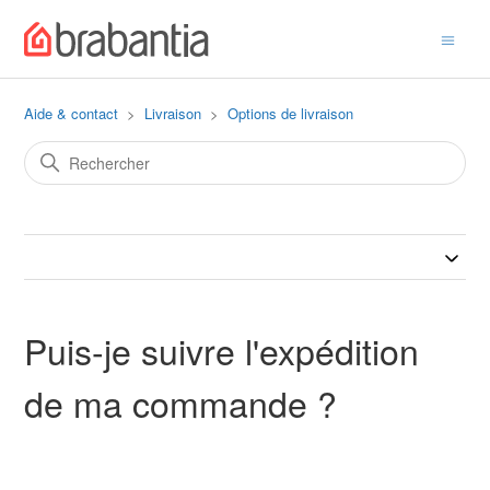
Aide & contact
Livraison
Options de livraison
Puis-je suivre l'expédition
de ma commande ?