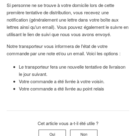
Si personne ne se trouve à votre domicile lors de cette
première tentative de distribution, vous recevez une
notification (généralement une lettre dans votre boîte aux
lettres ainsi qu'un email). Vous pouvez également le suivre en
utilisant le lien de suivi que nous vous avons envoyé.
Notre transporteur vous informera de l'état de votre
commande par une note et/ou un email. Voici les options :
Le transporteur fera une nouvelle tentative de livraison
le jour suivant.
Votre commande a été livrée à votre voisin.
Votre commande a été livrée au point relais
Cet article vous a-t-il été utile ?
Oui
Non