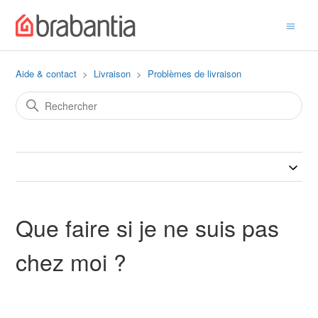
Aide & contact
Livraison
Problèmes de livraison
Que faire si je ne suis pas
chez moi ?