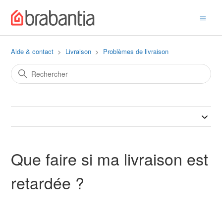
Aide & contact
Livraison
Problèmes de livraison
Que faire si ma livraison est
retardée ?