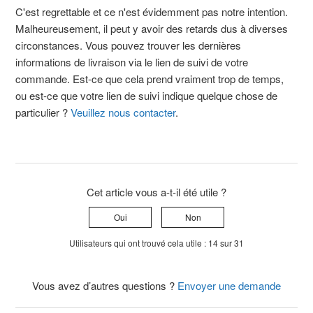
C'est regrettable et ce n'est évidemment pas notre intention.
Malheureusement, il peut y avoir des retards dus à diverses
circonstances. Vous pouvez trouver les dernières
informations de livraison via le lien de suivi de votre
commande. Est-ce que cela prend vraiment trop de temps,
ou est-ce que votre lien de suivi indique quelque chose de
particulier ?
Veuillez nous contacter
.
Cet article vous a-t-il été utile ?
Oui
Non
Utilisateurs qui ont trouvé cela utile : 14 sur 31
Vous avez d’autres questions ?
Envoyer une demande