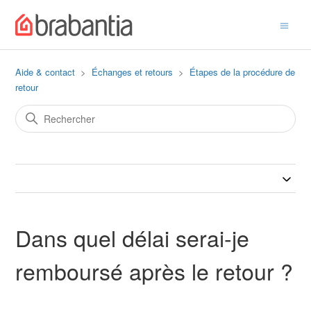
Aide & contact
Échanges et retours
Étapes de la procédure de
retour
Dans quel délai serai-je
remboursé après le retour ?