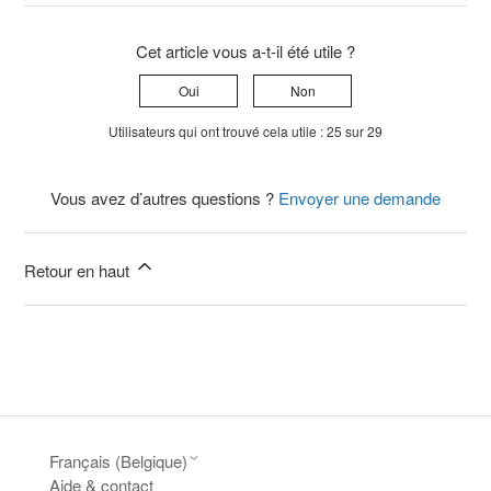
Cet article vous a-t-il été utile ?
Oui
Non
Utilisateurs qui ont trouvé cela utile : 25 sur 29
Vous avez d’autres questions ?
Envoyer une demande
Retour en haut
Français (Belgique)
Aide & contact