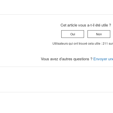
Cet article vous a-t-il été utile ?
Oui
Non
Utilisateurs qui ont trouvé cela utile : 211 su
Vous avez d’autres questions ?
Envoyer un