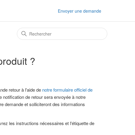
Envoyer une demande
produit ?
de retour à l'aide de
notre formulaire officiel de
notification de retour sera envoyée à notre
re demande et solliciteront des informations
z les instructions nécessaires et l'étiquette de