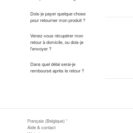
Dois-je payer quelque chose
pour retourner mon produit ?
Venez-vous récupérer mon
retour à domicile, ou dois-je
l'envoyer ?
Dans quel délai serai-je
remboursé après le retour ?
Français (Belgique)
Aide & contact