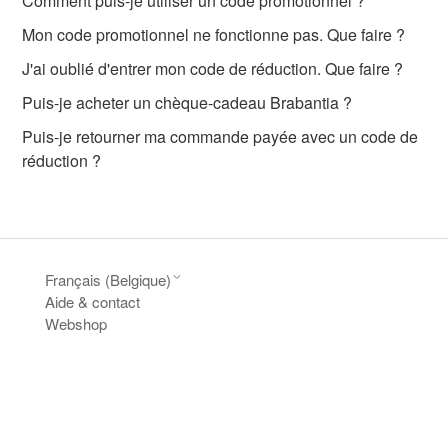
Comment puis-je utiliser un code promotionnel ?
Mon code promotionnel ne fonctionne pas. Que faire ?
J'ai oublié d'entrer mon code de réduction. Que faire ?
Puis-je acheter un chèque-cadeau Brabantia ?
Puis-je retourner ma commande payée avec un code de
réduction ?
Français (Belgique)
Aide & contact
Webshop