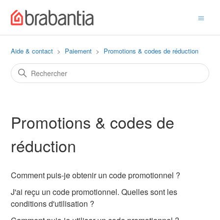
Aide & contact
Paiement
Promotions & codes de réduction
Promotions & codes de
réduction
Comment puis-je obtenir un code promotionnel ?
J'ai reçu un code promotionnel. Quelles sont les
conditions d'utilisation ?