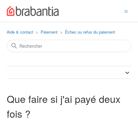
Aide & contact
Paiement
Échec ou refus du paiement
Que faire si j'ai payé deux
fois ?