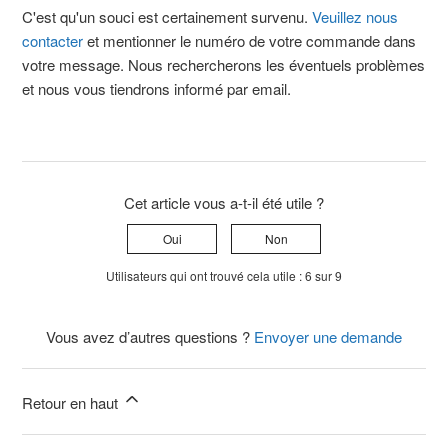
C'est qu'un souci est certainement survenu.
Veuillez nous
contacter
et mentionner le numéro de votre commande dans
votre message. Nous rechercherons les éventuels problèmes
et nous vous tiendrons informé par email.
Cet article vous a-t-il été utile ?
Oui
Non
Utilisateurs qui ont trouvé cela utile : 6 sur 9
Vous avez d’autres questions ?
Envoyer une demande
Retour en haut