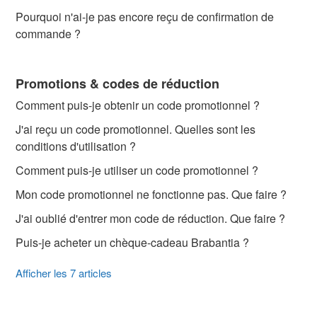
Pourquoi n'ai-je pas encore reçu de confirmation de
commande ?
Promotions & codes de réduction
Comment puis-je obtenir un code promotionnel ?
J'ai reçu un code promotionnel. Quelles sont les
conditions d'utilisation ?
Comment puis-je utiliser un code promotionnel ?
Mon code promotionnel ne fonctionne pas. Que faire ?
J'ai oublié d'entrer mon code de réduction. Que faire ?
Puis-je acheter un chèque-cadeau Brabantia ?
Afficher les 7 articles