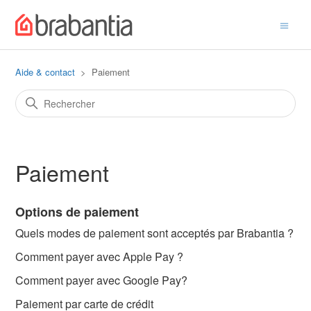
Aide & contact
Paiement
Paiement
Options de paiement
Quels modes de paiement sont acceptés par Brabantia ?
Comment payer avec Apple Pay ?
Comment payer avec Google Pay?
Paiement par carte de crédit