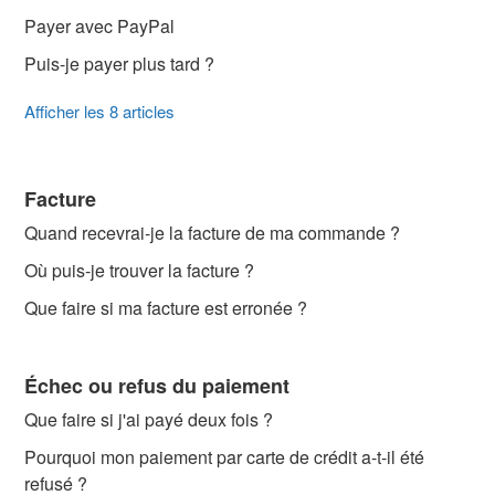
Payer avec PayPal
Puis-je payer plus tard ?
Afficher les 8 articles
Facture
Quand recevrai-je la facture de ma commande ?
Où puis-je trouver la facture ?
Que faire si ma facture est erronée ?
Échec ou refus du paiement
Que faire si j'ai payé deux fois ?
Pourquoi mon paiement par carte de crédit a-t-il été
refusé ?